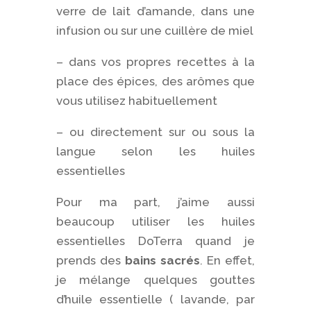
verre de lait d’amande, dans une
infusion ou sur une cuillère de miel
– dans vos propres recettes à la
place des épices, des arômes que
vous utilisez habituellement
– ou directement sur ou sous la
langue selon les huiles
essentielles
Pour ma part, j’aime aussi
beaucoup utiliser les huiles
essentielles DoTerra quand je
prends des
bains sacrés
. En effet,
je mélange quelques gouttes
d’huile essentielle ( lavande, par