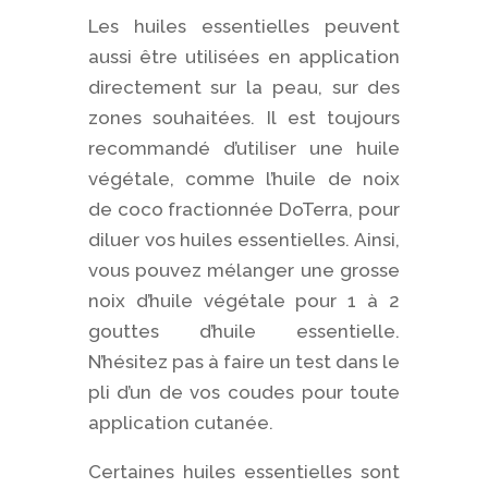
Les huiles essentielles peuvent
aussi être utilisées en application
directement sur la peau, sur des
zones souhaitées. Il est toujours
recommandé d’utiliser une huile
végétale, comme l’huile de noix
de coco fractionnée DoTerra, pour
diluer vos huiles essentielles. Ainsi,
vous pouvez mélanger une grosse
noix d’huile végétale pour 1 à 2
gouttes d’huile essentielle.
N’hésitez pas à faire un test dans le
pli d’un de vos coudes pour toute
application cutanée.
Certaines huiles essentielles sont