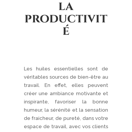
la
productivit
é
Les huiles essentielles sont de
véritables sources de bien-être au
travail. En effet, elles peuvent
créer une ambiance motivante et
inspirante, favoriser la bonne
humeur, la sérénité et la sensation
de fraicheur, de pureté, dans votre
espace de travail, avec vos clients