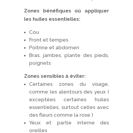
Zones bénéfiques où appliquer
les huiles essentielles:
Cou
Front et tempes
Poitrine et abdomen
Bras, jambes, plante des pieds,
poignets
Zones sensibles à éviter:
Certaines zones du visage,
comme les alentours des yeux (
exceptées certaines huiles
essentielles, surtout celles avec
des fleurs comme la rose )
Yeux et partie interne des
oreilles