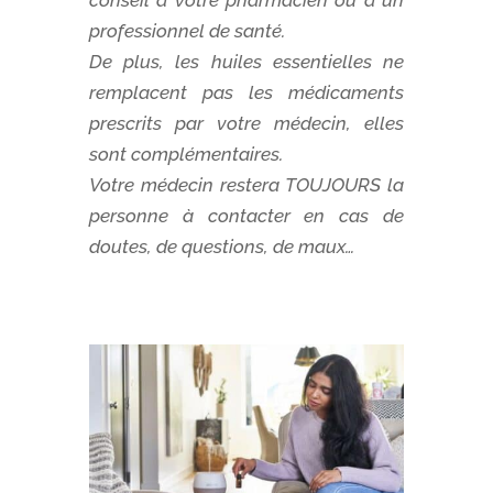
conseil à votre pharmacien ou à un
professionnel de santé.
De plus, les huiles essentielles ne
remplacent pas les médicaments
prescrits par votre médecin, elles
sont complémentaires.
Votre médecin restera TOUJOURS la
personne à contacter en cas de
doutes, de questions, de maux…