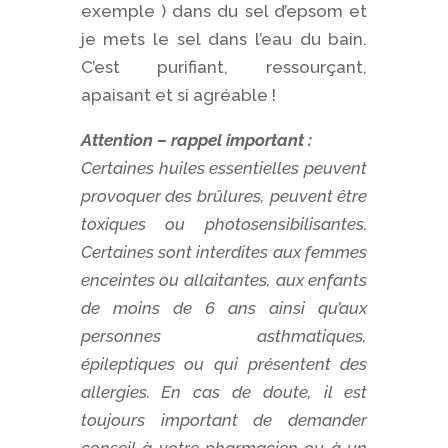
exemple ) dans du sel d’epsom et
je mets le sel dans l’eau du bain.
C’est purifiant, ressourçant,
apaisant et si agréable !
Attention – rappel important :
Certaines huiles essentielles peuvent
provoquer des brûlures, peuvent être
toxiques ou photosensibilisantes.
Certaines sont interdites aux femmes
enceintes ou allaitantes, aux enfants
de moins de 6 ans ainsi qu’aux
personnes asthmatiques,
épileptiques ou qui présentent des
allergies. En cas de doute, il est
toujours important de demander