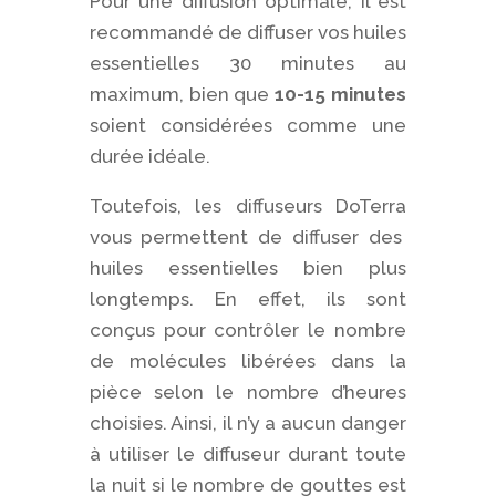
Pour une diffusion optimale, il est
recommandé de diffuser vos huiles
essentielles 30 minutes au
maximum, bien que
10-15 minutes
soient considérées comme une
durée idéale.
Toutefois, les diffuseurs DoTerra
vous permettent de diffuser des
huiles essentielles bien plus
longtemps. En effet, ils sont
conçus pour contrôler le nombre
de molécules libérées dans la
pièce selon le nombre d’heures
choisies. Ainsi, il n’y a aucun danger
à utiliser le diffuseur durant toute
la nuit si le nombre de gouttes est