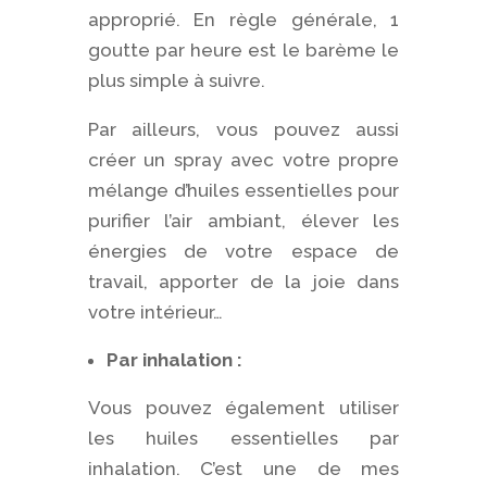
approprié. En règle générale, 1
goutte par heure est le barème le
plus simple à suivre.
Par ailleurs, vous pouvez aussi
créer un spray avec votre propre
mélange d’huiles essentielles pour
purifier l’air ambiant, élever les
énergies de votre espace de
travail, apporter de la joie dans
votre intérieur…
Par inhalation :
Vous pouvez également utiliser
les huiles essentielles par
inhalation. C’est une de mes