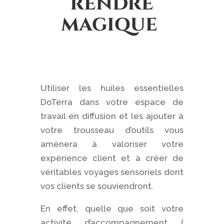
rendre
magique
Utiliser les huiles essentielles
DoTerra dans votre espace de
travail en diffusion et les ajouter à
votre trousseau d’outils vous
amènera à valoriser votre
expérience client et à créer de
véritables voyages sensoriels dont
vos clients se souviendront.
En effet, quelle que soit votre
activité d’accompagnement (