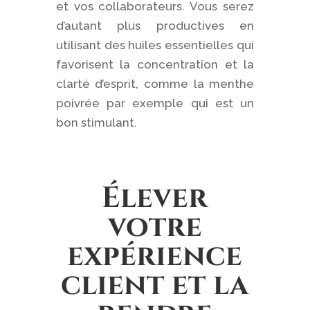
et vos collaborateurs. Vous serez
d’autant plus productives en
utilisant des huiles essentielles qui
favorisent la concentration et la
clarté d’esprit, comme la menthe
poivrée par exemple qui est un
bon stimulant.
Élever
votre
expérience
client et la