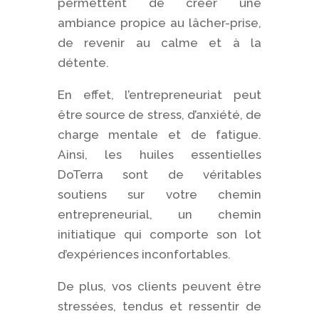
permettent de créer une
ambiance propice au lâcher-prise,
de revenir au calme et à la
détente.
En effet, l’entrepreneuriat peut
être source de stress, d’anxiété, de
charge mentale et de fatigue.
Ainsi, les huiles essentielles
DoTerra sont de véritables
soutiens sur votre chemin
entrepreneurial, un chemin
initiatique qui comporte son lot
d’expériences inconfortables.
De plus, vos clients peuvent être
stressées, tendus et ressentir de