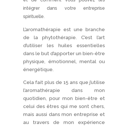
intégrer dans votre entreprise
spirituelle.
L’aromathérapie est une branche
de la phytothérapie. C’est l’art
d’utiliser les huiles essentielles
dans le but d’apporter un bien-être
physique, émotionnel, mental ou
énergétique.
Cela fait plus de 15 ans que j’utilise
l’aromathérapie dans mon
quotidien, pour mon bien-être et
celui des êtres qui me sont chers,
mais aussi dans mon entreprise et
au travers de mon expérience