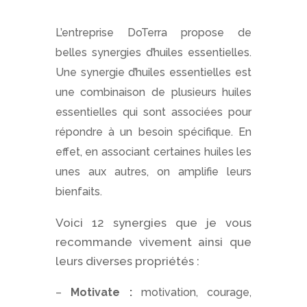
L’entreprise DoTerra propose de
belles synergies d’huiles essentielles.
Une synergie d’huiles essentielles est
une combinaison de plusieurs huiles
essentielles qui sont associées pour
répondre à un besoin
spécifique. En
effet, en associant certaines huiles les
unes aux autres, on amplifie leurs
bienfaits.
Voici 12 synergies que je vous
recommande vivement ainsi que
leurs diverses propriétés :
–
Motivate :
motivation, courage,