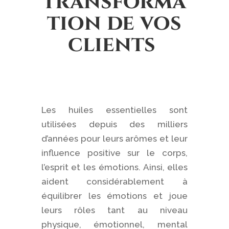
transforma
tion de vos
clients
Les huiles essentielles sont
utilisées depuis des milliers
d’années pour leurs arômes et leur
influence positive sur le corps,
l’esprit et les émotions. Ainsi, elles
aident considérablement à
équilibrer les émotions et joue
leurs rôles tant au niveau
physique, émotionnel, mental