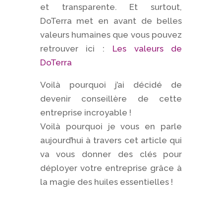
et transparente. Et surtout,
DoTerra met en avant de belles
valeurs humaines que vous pouvez
retrouver ici :
Les valeurs de
DoTerra
Voilà pourquoi j’ai décidé de
devenir conseillère de cette
entreprise incroyable !
Voilà pourquoi je vous en parle
aujourd’hui à travers cet article qui
va vous donner des clés pour
déployer votre entreprise grâce à
la magie des huiles essentielles !