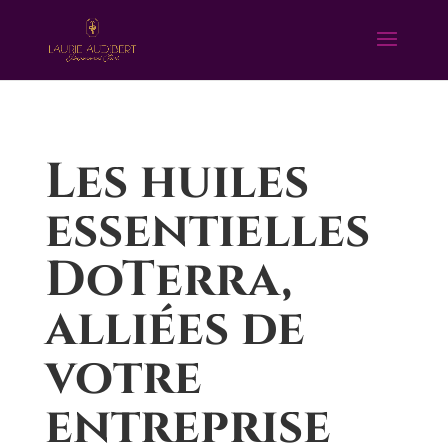
Les huiles
essentielles
DoTerra,
alliées de
votre
entreprise