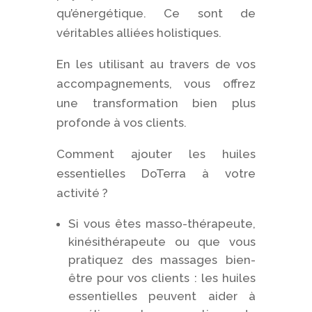
qu’énergétique. Ce sont de
véritables alliées holistiques.
En les utilisant au travers de vos
accompagnements, vous offrez
une transformation bien plus
profonde à vos clients.
Comment ajouter les huiles
essentielles DoTerra à votre
activité ?
Si vous êtes masso-thérapeute,
kinésithérapeute ou que vous
pratiquez des massages bien-
être pour vos clients : les huiles
essentielles peuvent aider à