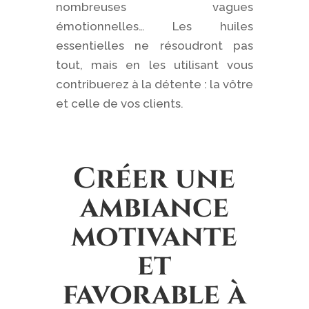
nombreuses vagues
émotionnelles… Les huiles
essentielles ne résoudront pas
tout, mais en les utilisant vous
contribuerez à la détente : la vôtre
et celle de vos clients.
Créer une
ambiance
motivante
et
favorable à