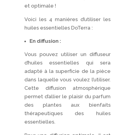
et optimale !
Voici les 4 manières d’utiliser les
huiles essentielles DoTerra :
En diffusion :
Vous pouvez utiliser un diffuseur
d’huiles essentielles qui sera
adapté à la superficie de la pièce
dans laquelle vous voulez l’utiliser.
Cette diffusion atmosphérique
permet d’allier le plaisir du parfum
des plantes aux bienfaits
thérapeutiques des huiles
essentielles.