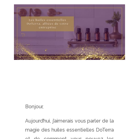
Bonjour,
Aujourd’hui, j’aimerais vous parler de la
magie des huiles essentielles DoTerra
et de comment vous pouvez les