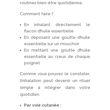
routines bien-être quotidienne.
Comment faire ?
En inhalant directement le
flacon d’huile essentielle
En déposant une goutte d’huile
essentielle sur un mouchoir
En mettant une goutte d’huile
essentielle au creux de chaque
poignet
Comme vous pouvez le constater,
l’inhalation peut devenir un rituel
simple à intégrer dans votre
quotidien.
Par voie cutanée :