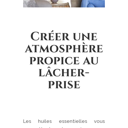
Créer une
atmosphère
propice au
lâcher-
prise
Les huiles essentielles vous