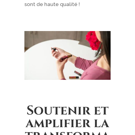
sont de haute qualité !
Soutenir et
amplifier la