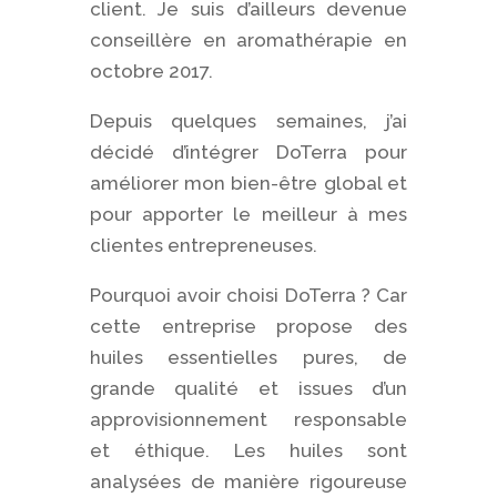
client. Je suis d’ailleurs devenue
conseillère en aromathérapie en
octobre 2017.
Depuis quelques semaines, j’ai
décidé d’intégrer DoTerra pour
améliorer mon bien-être global et
pour apporter le meilleur à mes
clientes entrepreneuses.
Pourquoi avoir choisi DoTerra ? Car
cette entreprise propose des
huiles essentielles pures, de
grande qualité et issues d’un
approvisionnement responsable
et éthique. Les huiles sont
analysées de manière rigoureuse