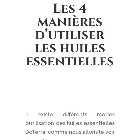
Les 4
manières
d’utiliser
les huiles
essentielles
Il existe différents modes
d’utilisation des huiles essentielles
DoTerra, comme nous allons le voir