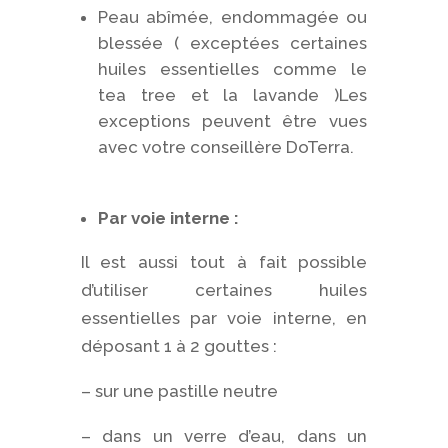
Peau abîmée, endommagée ou
blessée ( exceptées certaines
huiles essentielles comme le
tea tree et la lavande )Les
exceptions peuvent être vues
avec votre conseillère DoTerra.
Par voie interne :
Il est aussi tout à fait possible
d’utiliser certaines huiles
essentielles par voie interne, en
déposant 1 à 2 gouttes :
– sur une pastille neutre
– dans un verre d’eau, dans un