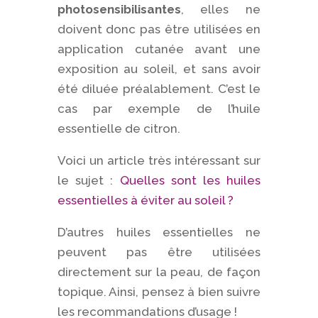
photosensibilisantes
, elles ne
doivent donc pas être utilisées en
application cutanée avant une
exposition au soleil, et sans avoir
été diluée préalablement. C’est le
cas par exemple de l’huile
essentielle de citron.
Voici un article très intéressant sur
le sujet :
Quelles sont les huiles
essentielles à éviter au soleil ?
D’autres huiles essentielles ne
peuvent pas être utilisées
directement sur la peau, de façon
topique. Ainsi, pensez à bien suivre
les recommandations d’usage !