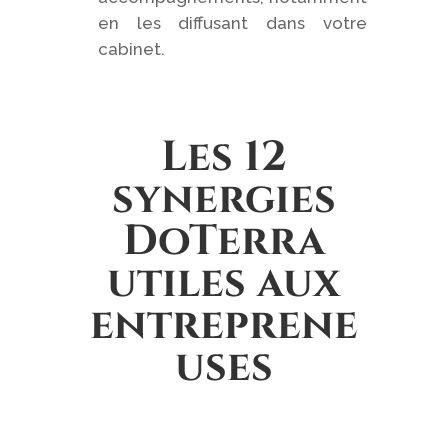
en les diffusant dans votre
cabinet.
Les 12
synergies
DoTerra
utiles aux
entreprene
uses