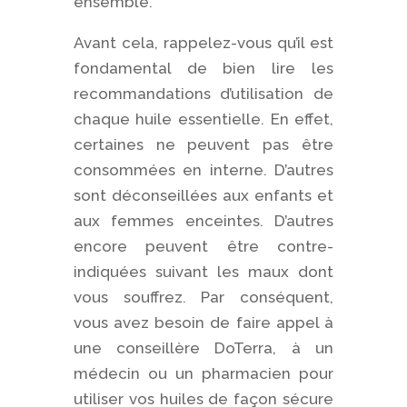
ensemble.
Avant cela, rappelez-vous qu’il est
fondamental de bien lire les
recommandations d’utilisation de
chaque huile essentielle. En effet,
certaines ne peuvent pas être
consommées en interne. D’autres
sont déconseillées aux enfants et
aux femmes enceintes. D’autres
encore peuvent être contre-
indiquées suivant les maux dont
vous souffrez. Par conséquent,
vous avez besoin de faire appel à
une conseillère DoTerra, à un
médecin ou un pharmacien pour
utiliser vos huiles de façon sécure