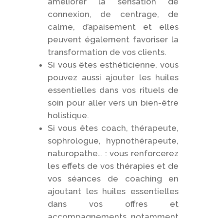
améliorer la sensation de
connexion, de centrage, de
calme, d’apaisement et elles
peuvent également favoriser la
transformation de vos clients.
Si vous êtes esthéticienne, vous
pouvez aussi ajouter les huiles
essentielles dans vos rituels de
soin pour aller vers un bien-être
holistique.
Si vous êtes coach, thérapeute,
sophrologue, hypnothérapeute,
naturopathe… : vous renforcerez
les effets de vos thérapies et de
vos séances de coaching en
ajoutant les huiles essentielles
dans vos offres et
accompagnements, notamment