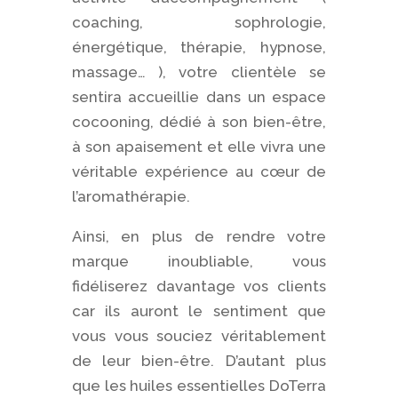
coaching, sophrologie,
énergétique, thérapie, hypnose,
massage… ), votre clientèle se
sentira accueillie dans un espace
cocooning, dédié à son bien-être,
à son apaisement et elle vivra une
véritable expérience au cœur de
l’aromathérapie.
Ainsi, en plus de rendre votre
marque inoubliable, vous
fidéliserez davantage vos clients
car ils auront le sentiment que
vous vous souciez véritablement
de leur bien-être. D’autant plus
que les huiles essentielles DoTerra